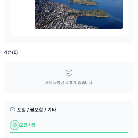
리뷰 (0)
아직 등록된 리뷰가 없습니다.
포함 / 불포함 / 기타
포함 사항