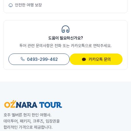
안전한 여행 보장
도움이 필요하신가요?
투어 관련 문의사항은 전화 또는 카카오톡으로 연락주세요.
0493-299-462
카카오톡 문의
호주 멜버른 현지 한인 여행사.
데이투어, 패키지, 크루즈, 입장권을
합리적인 가격으로 제공합니다.