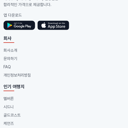
합리적인 가격으로 제공합니다.
앱 다운로드
회사
회사소개
문의하기
FAQ
개인정보처리방침
인기 여행지
멜버른
시드니
골드코스트
케언즈