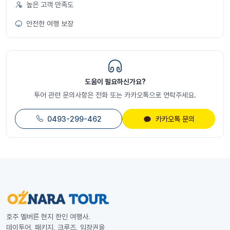
높은 고객 만족도
안전한 여행 보장
도움이 필요하신가요?
투어 관련 문의사항은 전화 또는 카카오톡으로 연락주세요.
0493-299-462
카카오톡 문의
호주 멜버른 현지 한인 여행사.
데이투어, 패키지, 크루즈, 입장권을