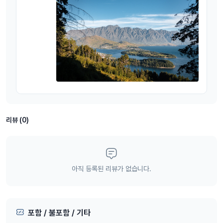
리뷰 (0)
아직 등록된 리뷰가 없습니다.
포함 / 불포함 / 기타