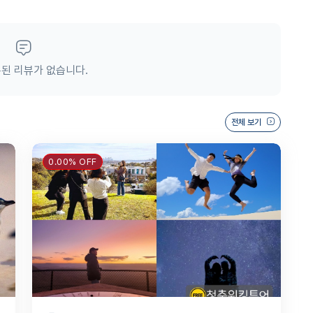
된 리뷰가 없습니다.
전체 보기
0.00% OFF