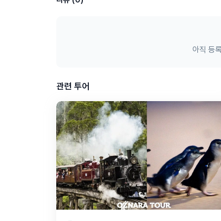
아직 등록
관련 투어