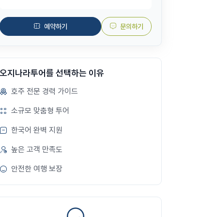
예약하기
문의하기
오지나라투어를 선택하는 이유
호주 전문 경력 가이드
소규모 맞춤형 투어
한국어 완벽 지원
높은 고객 만족도
안전한 여행 보장