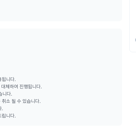
적용됩니다.
 대체하여 진행됩니다.
습니다.
 취소 될 수 있습니다.
.
드립니다.