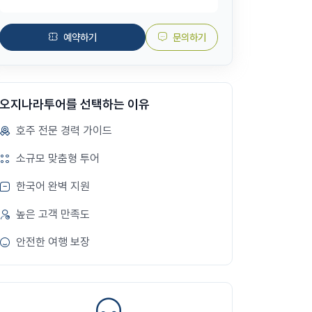
예약하기
문의하기
오지나라투어를 선택하는 이유
호주 전문 경력 가이드
소규모 맞춤형 투어
한국어 완벽 지원
높은 고객 만족도
안전한 여행 보장