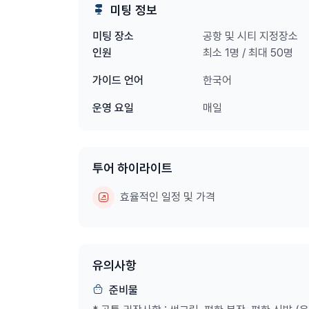
미팅 정보
공항 및 시티 지정장소
미팅 장소
최소 1명 / 최대 50명
인원
한국어
가이드 언어
매일
운영 요일
투어 하이라이트
효율적인 일정 및 가격
유의사항
준비물