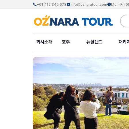
+61 412 345 678
info@oznaratour.com
Mon-Fri 0
회사소개
호주
뉴질랜드
패키