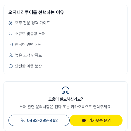
오지나라투어를 선택하는 이유
호주 전문 경력 가이드
소규모 맞춤형 투어
한국어 완벽 지원
높은 고객 만족도
안전한 여행 보장
도움이 필요하신가요?
투어 관련 문의사항은 전화 또는 카카오톡으로 연락주세요.
0493-299-462
카카오톡 문의