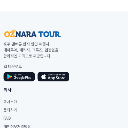
호주 멜버른 현지 한인 여행사.
데이투어, 패키지, 크루즈, 입장권을
합리적인 가격으로 제공합니다.
앱 다운로드
회사
회사소개
문의하기
FAQ
개인정보처리방침