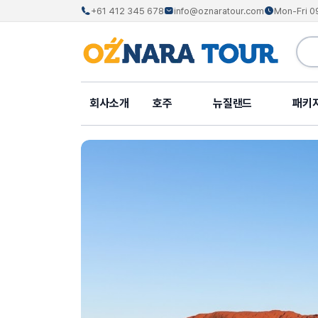
+61 412 345 678
info@oznaratour.com
Mon-Fri 0
회사소개
호주
뉴질랜드
패키