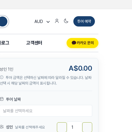
AUD
투어 예약
블로그
고객센터
카카오 문의
A$0.00
성인 1인
투어 금액은 선택하신 날짜에 따라 달라질 수 있습니다. 날짜
선택 시 해당 날짜의 금액이 표시됩니다.
투어 날짜
성인
날짜를 선택해주세요