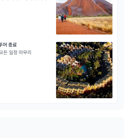
 투어 종료
모든 일정 마무리