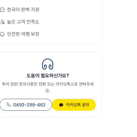
한국어 완벽 지원
높은 고객 만족도
안전한 여행 보장
도움이 필요하신가요?
투어 관련 문의사항은 전화 또는 카카오톡으로 연락주세
요.
0493-299-462
카카오톡 문의