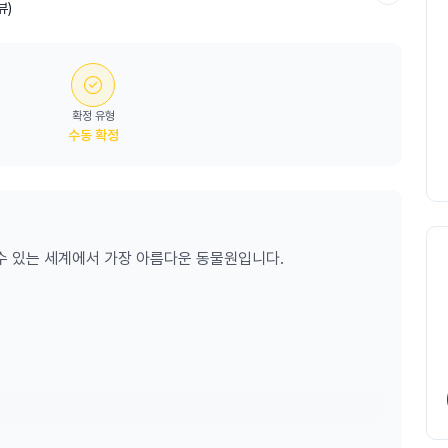
뷰)
확정 유형
수동 확정
수 있는 세계에서 가장 아름다운 동물원입니다.