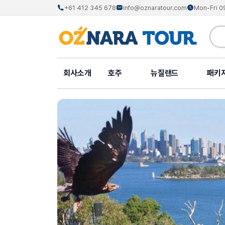
+61 412 345 678
info@oznaratour.com
Mon-Fri 0
회사소개
호주
뉴질랜드
패키