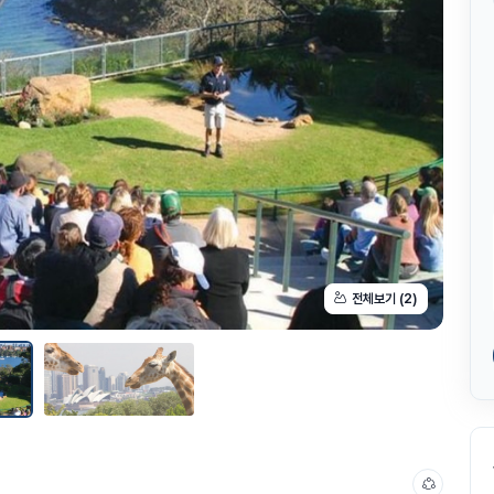
전체보기 (2)