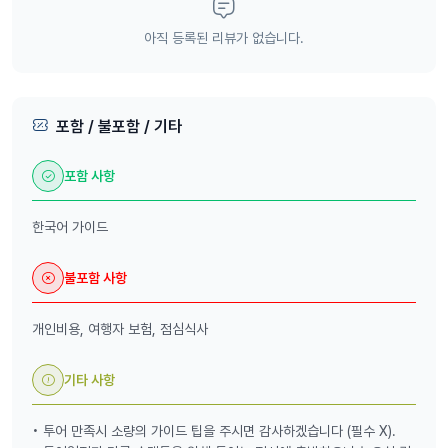
아직 등록된 리뷰가 없습니다.
포함 / 불포함 / 기타
포함 사항
한국어 가이드
불포함 사항
개인비용, 여행자 보험, 점심식사
기타 사항
• 투어 만족시 소량의 가이드 팁을 주시면 감사하겠습니다 (필수 X).