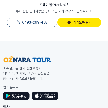
도움이 필요하신가요?
투어 관련 문의사항은 전화 또는 카카오톡으로 연락주세요.
0493-299-462
카카오톡 문의
호주 멜버른 현지 한인 여행사.
데이투어, 패키지, 크루즈, 입장권을
합리적인 가격으로 제공합니다.
앱 다운로드
회사