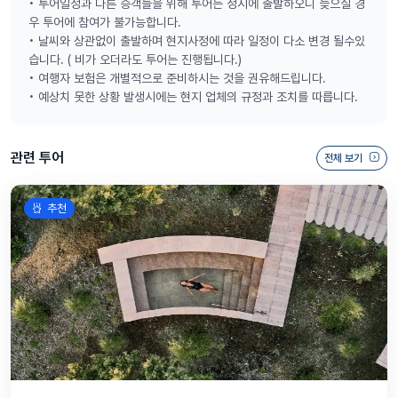
• 투어일정과 다른 승객들을 위해 투어는 정시에 출발하오니 늦으실 경
우 투어에 참여가 불가능합니다.
• 날씨와 상관없이 출발하며 현지사정에 따라 일정이 다소 변경 될수있
습니다. ( 비가 오더라도 투어는 진행됩니다.)
• 여행자 보험은 개별적으로 준비하시는 것을 권유해드립니다.
• 예상치 못한 상황 발생시에는 현지 업체의 규정과 조치를 따릅니다.
관련 투어
전체 보기
추천