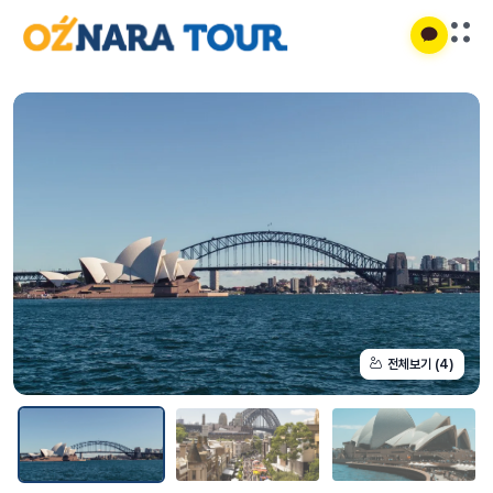
전체보기 (4)