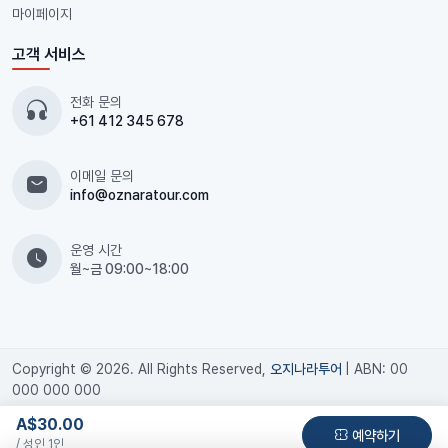
마이페이지
고객 서비스
전화 문의
+61 412 345 678
이메일 문의
info@oznaratour.com
운영 시간
월~금 09:00~18:00
Copyright © 2026. All Rights Reserved,
오지나라투어
| ABN: 00
000 000 000
A$30.00
예약하기
/ 성인 1인