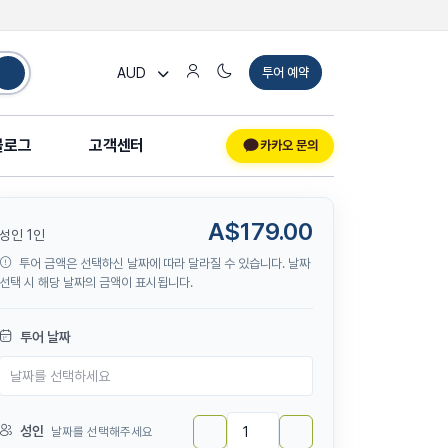
AUD
투어 예약
블로그
고객센터
카카오 문의
A$179.00
성인 1인
투어 금액은 선택하신 날짜에 따라 달라질 수 있습니다. 날짜
선택 시 해당 날짜의 금액이 표시됩니다.
투어 날짜
성인
날짜를 선택해주세요