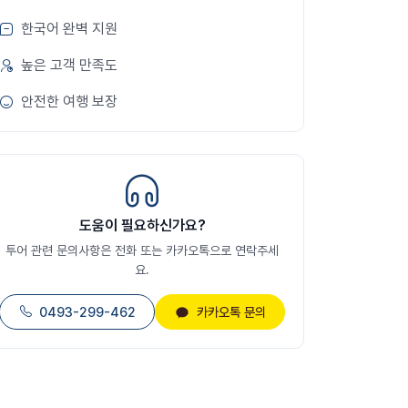
한국어 완벽 지원
높은 고객 만족도
안전한 여행 보장
도움이 필요하신가요?
투어 관련 문의사항은 전화 또는 카카오톡으로 연락주세
요.
0493-299-462
카카오톡 문의