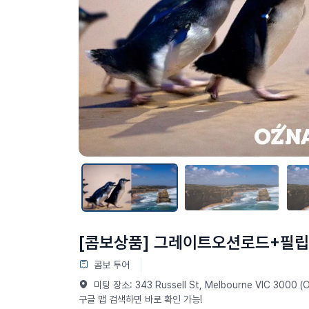
[콤보상품] 그레이트오션로드+필
콤보 투어
미팅 장소: 343 Russell St, Melbourne VIC 3000 
구글 맵 검색하면 바로 확인 가능!