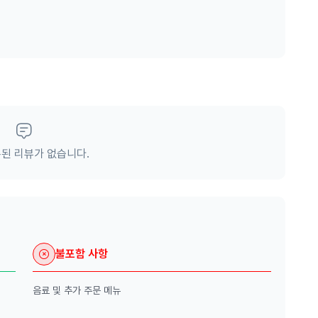
our-and-dine
된 리뷰가 없습니다.
불포함 사항
음료 및 추가 주문 메뉴