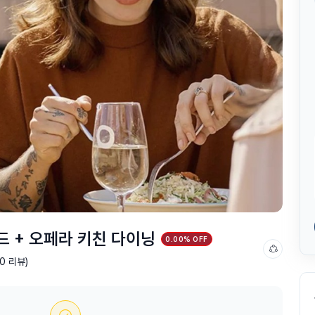
 + 오페라 키친 다이닝
0.00% OFF
(0 리뷰)