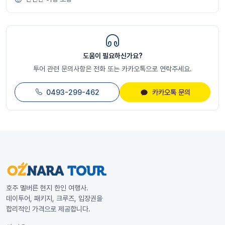
도움이 필요하신가요?
투어 관련 문의사항은 전화 또는 카카오톡으로 연락주세요.
0493-299-462
카카오톡 문의
호주 멜버른 현지 한인 여행사.
데이투어, 패키지, 크루즈, 입장권을
합리적인 가격으로 제공합니다.