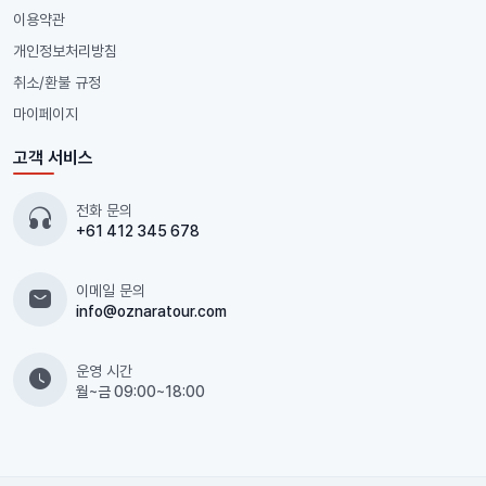
이용약관
개인정보처리방침
취소/환불 규정
마이페이지
고객 서비스
전화 문의
+61 412 345 678
이메일 문의
info@oznaratour.com
운영 시간
월~금 09:00~18:00