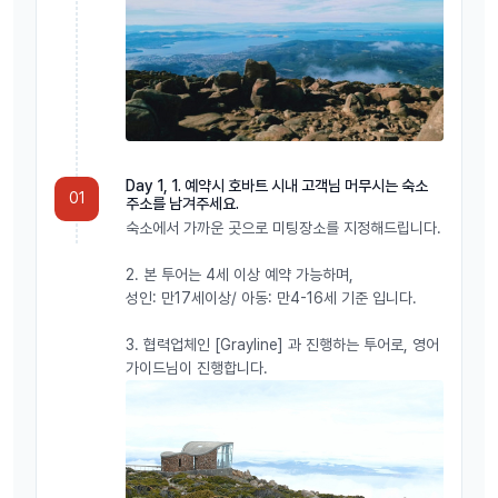
Day 1, 1. 예약시 호바트 시내 고객님 머무시는 숙소
01
주소를 남겨주세요.
숙소에서 가까운 곳으로 미팅장소를 지정해드립니다.
2. 본 투어는 4세 이상 예약 가능하며,
성인: 만17세이상/ 아동: 만4-16세 기준 입니다.
3. 협력업체인 [Grayline] 과 진행하는 투어로, 영어
가이드님이 진행합니다.