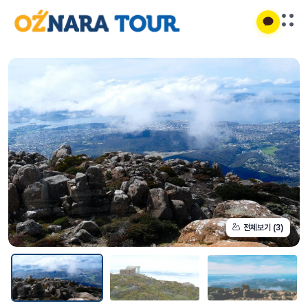
전체보기 (3)