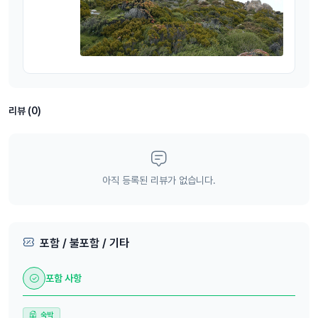
리뷰 (0)
아직 등록된 리뷰가 없습니다.
포함 / 불포함 / 기타
포함 사항
숙박