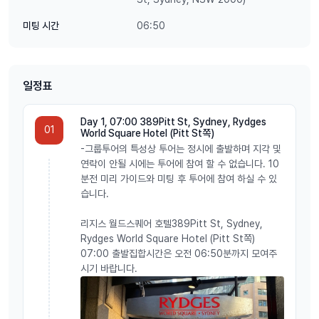
06:50
미팅 시간
일정표
Day 1, 07:00 389Pitt St, Sydney, Rydges
01
World Square Hotel (Pitt St쪽)
-그룹투어의 특성상 투어는 정시에 출발하며 지각 및
연락이 안될 시에는 투어에 참여 할 수 없습니다. 10
분전 미리 가이드와 미팅 후 투어에 참여 하실 수 있
습니다.
리지스 월드스퀘어 호텔389Pitt St, Sydney,
Rydges World Square Hotel (Pitt St쪽)
07:00 출발집합시간은 오전 06:50분까지 모여주
시기 바랍니다.