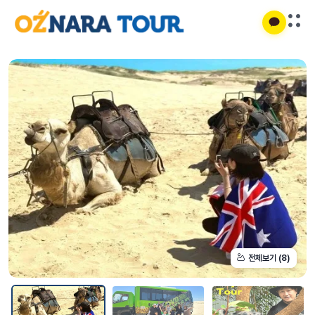
전체보기 (8)