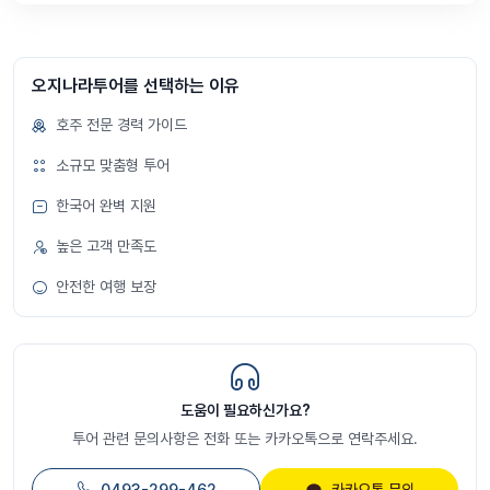
오지나라투어를 선택하는 이유
호주 전문 경력 가이드
소규모 맞춤형 투어
한국어 완벽 지원
높은 고객 만족도
안전한 여행 보장
도움이 필요하신가요?
투어 관련 문의사항은 전화 또는 카카오톡으로 연락주세요.
0493-299-462
카카오톡 문의