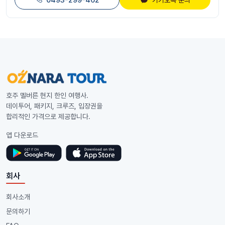
호주 멜버른 현지 한인 여행사.
데이투어, 패키지, 크루즈, 입장권을
합리적인 가격으로 제공합니다.
앱 다운로드
회사
회사소개
문의하기