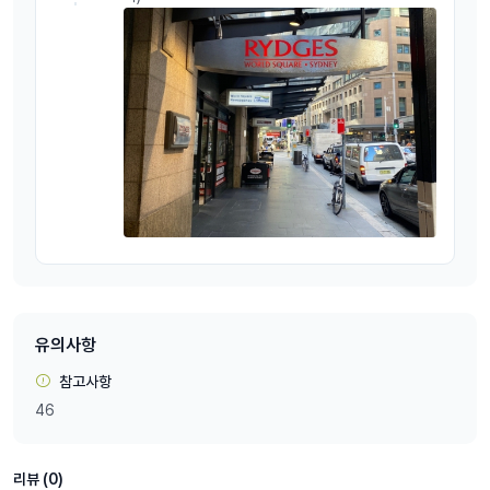
유의사항
참고사항
46
리뷰 (0)