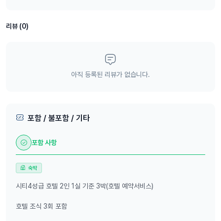
리뷰 (0)
아직 등록된 리뷰가 없습니다.
포함 / 불포함 / 기타
포함 사항
숙박
시티4성급 호텔 2인 1실 기준 3박(호텔 예약서비스)
호텔 조식 3회 포함