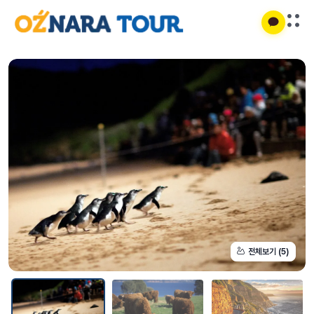
전체보기 (5)