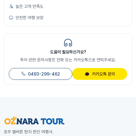
높은 고객 만족도
안전한 여행 보장
도움이 필요하신가요?
투어 관련 문의사항은 전화 또는 카카오톡으로 연락주세요.
0493-299-462
카카오톡 문의
호주 멜버른 현지 한인 여행사.