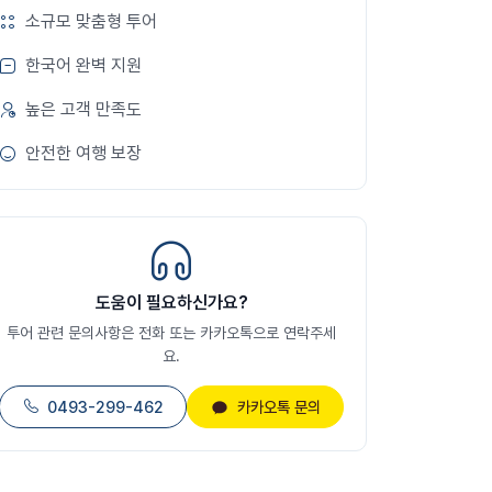
소규모 맞춤형 투어
한국어 완벽 지원
높은 고객 만족도
안전한 여행 보장
도움이 필요하신가요?
투어 관련 문의사항은 전화 또는 카카오톡으로 연락주세
요.
0493-299-462
카카오톡 문의