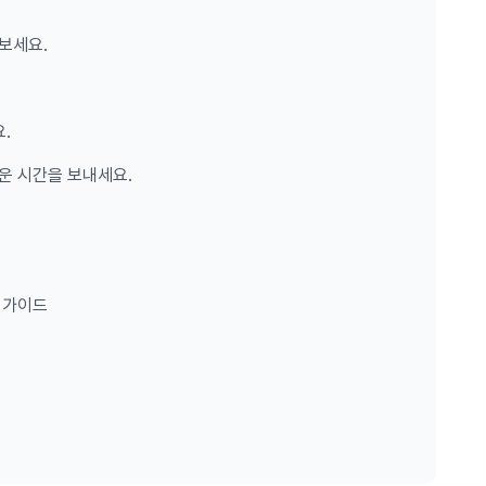
보세요.
.
운 시간을 보내세요.
 가이드