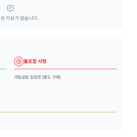
된 리뷰가 없습니다.
불포함 사항
국립공원 입장권 (별도 구매)