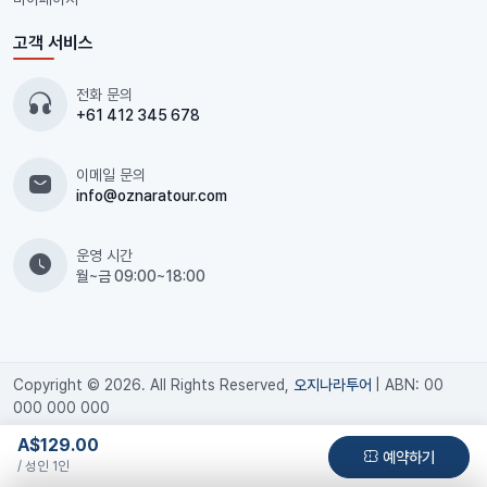
고객 서비스
전화 문의
+61 412 345 678
이메일 문의
info@oznaratour.com
운영 시간
월~금 09:00~18:00
Copyright © 2026. All Rights Reserved,
오지나라투어
| ABN: 00
000 000 000
A$129.00
예약하기
/ 성인 1인