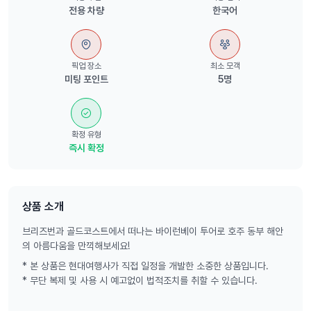
전용 차량
한국어
픽업 장소
최소 모객
미팅 포인트
5명
확정 유형
즉시 확정
상품 소개
브리즈번과 골드코스트에서 떠나는 바이런베이 투어로 호주 동부 해안
의 아름다움을 만끽해보세요!
* 본 상품은 현대여행사가 직접 일정을 개발한 소중한 상품입니다.
* 무단 복제 및 사용 시 예고없이 법적조치를 취할 수 있습니다.