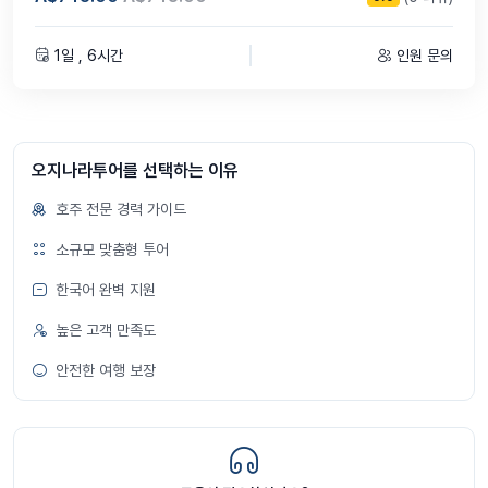
1일 , 6시간
인원 문의
오지나라투어를 선택하는 이유
호주 전문 경력 가이드
소규모 맞춤형 투어
한국어 완벽 지원
높은 고객 만족도
안전한 여행 보장