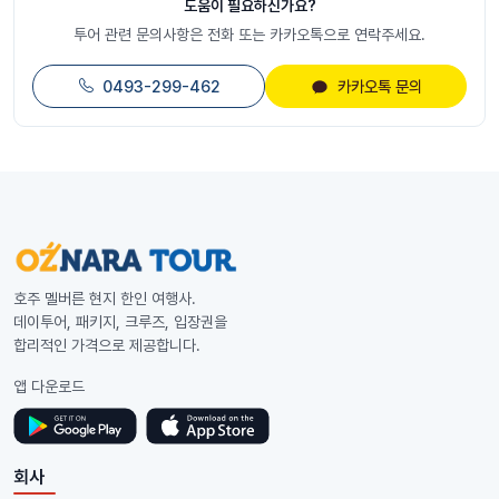
도움이 필요하신가요?
투어 관련 문의사항은 전화 또는 카카오톡으로 연락주세요.
0493-299-462
카카오톡 문의
호주 멜버른 현지 한인 여행사.
데이투어, 패키지, 크루즈, 입장권을
합리적인 가격으로 제공합니다.
앱 다운로드
회사