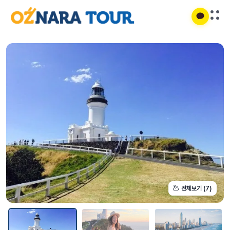
전체보기 (7)