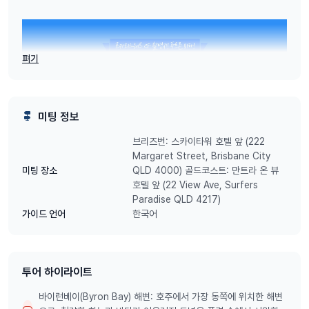
펴기
미팅 정보
브리즈번: 스카이타워 호텔 앞 (222
Margaret Street, Brisbane City
QLD 4000) 골드코스트: 만트라 온 뷰
미팅 장소
호텔 앞 (22 View Ave, Surfers
Paradise QLD 4217)
한국어
가이드 언어
투어 하이라이트
바이런베이(Byron Bay) 해변: 호주에서 가장 동쪽에 위치한 해변