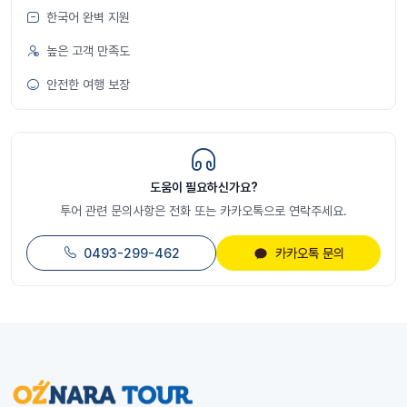
한국어 완벽 지원
높은 고객 만족도
안전한 여행 보장
도움이 필요하신가요?
투어 관련 문의사항은 전화 또는 카카오톡으로 연락주세요.
0493-299-462
카카오톡 문의