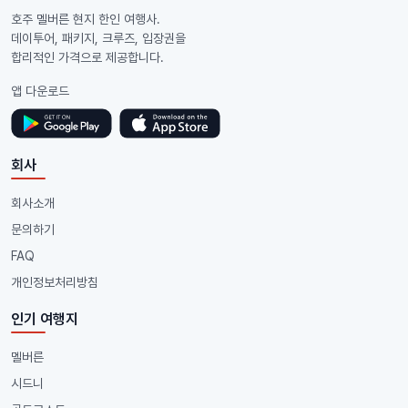
호주 멜버른 현지 한인 여행사.
데이투어, 패키지, 크루즈, 입장권을
합리적인 가격으로 제공합니다.
앱 다운로드
회사
회사소개
문의하기
FAQ
개인정보처리방침
인기 여행지
멜버른
시드니