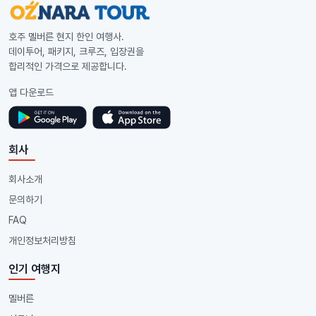
호주 멜버른 현지 한인 여행사.
데이투어, 패키지, 크루즈, 입장권을
합리적인 가격으로 제공합니다.
앱 다운로드
회사
회사소개
문의하기
FAQ
개인정보처리방침
인기 여행지
멜버른