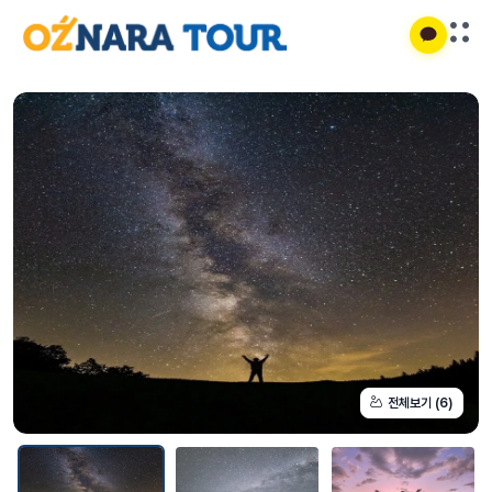
전체보기 (6)