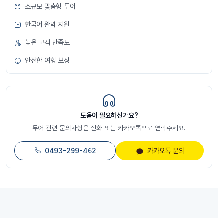
소규모 맞춤형 투어
한국어 완벽 지원
높은 고객 만족도
안전한 여행 보장
도움이 필요하신가요?
투어 관련 문의사항은 전화 또는 카카오톡으로 연락주세요.
0493-299-462
카카오톡 문의