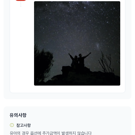
----------------------------------------------------
⭐⭐365일 매일 출발⭐⭐
✅ 시드니에서 제일 먼저 출발하는 유일한 여행사
- 손님들의 여유로운 블루마운틴 일정을 위해 다른 여행사보다 30분 먼
저 출발합니다.
⏰ 당일 및 전날 예약 가능합니다.
전날 투어 예약하셔도 대부분 확정 가능 하시니 예약 주시면 됩니다!
유의사항
당일 예약은 문의 주시면 상황에 따라 가능합니다. 주저말고 일단은 문
의주세요.
참고사항
유아의 경우 옵션에 추가금액이 발생하지 않습니다