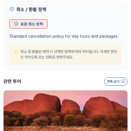
취소 / 환불 정책
표준 취소 정책
Standard cancellation policy for day tours and packages
취소 및 환불은 예약 시 선택한 정책에 따라 처리됩니다. 자세한 문의
는 카카오톡 또는 전화로 연락주세요.
관련 투어
전체 보기