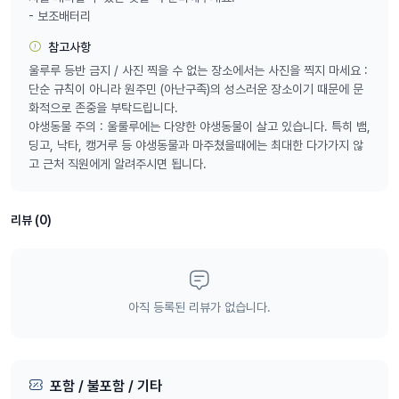
- 보조배터리
참고사항
울루루 등반 금지 / 사진 찍을 수 없는 장소에서는 사진을 찍지 마세요 :
단순 규칙이 아니라 원주민 (아난구족)의 성스러운 장소이기 때문에 문
화적으로 존중을 부탁드립니다.
야생동물 주의 : 울룰루에는 다양한 야생동물이 살고 있습니다. 특히 뱀,
딩고, 낙타, 캥거루 등 야생동물과 마주쳤을때에는 최대한 다가가지 않
고 근처 직원에게 알려주시면 됩니다.
리뷰 (0)
아직 등록된 리뷰가 없습니다.
포함 / 불포함 / 기타