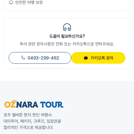
안전한 여행 보장
도움이 필요하신가요?
투어 관련 문의사항은 전화 또는 카카오톡으로 연락주세요.
0493-299-462
카카오톡 문의
호주 멜버른 현지 한인 여행사.
데이투어, 패키지, 크루즈, 입장권을
합리적인 가격으로 제공합니다.