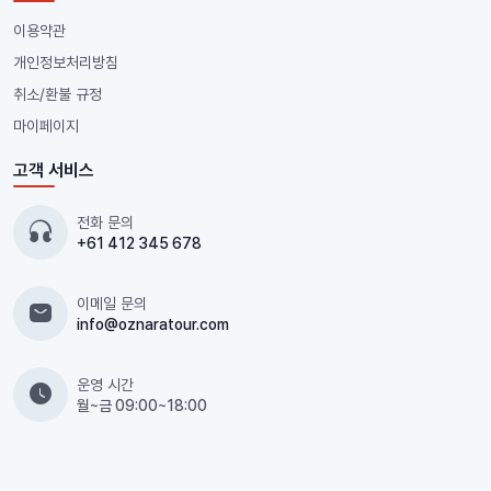
이용약관
개인정보처리방침
취소/환불 규정
마이페이지
고객 서비스
전화 문의
+61 412 345 678
이메일 문의
info@oznaratour.com
운영 시간
월~금 09:00~18:00